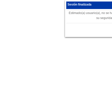
Sesión finalizada
Estimado(a) usuario(a), no se h
su segurida